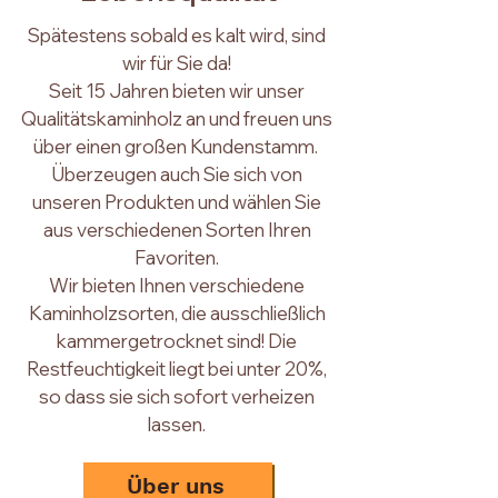
Spätestens sobald es kalt wird, sind
wir für Sie da!
Seit 15 Jahren bieten wir unser
Qualitätskaminholz an und freuen uns
ü
ber einen großen Kundenstamm.
Überzeugen auch Sie sich von
unseren Produkten und wählen Sie
aus verschiedenen Sorten Ihren
Favoriten.
Wir bieten Ihnen verschiedene
Kaminholzsorten, die ausschließlich
kammergetrocknet sind! Die
Restfeuchtigkeit liegt bei unter 20%,
so dass sie sich sofort verheizen
lassen.
Über uns