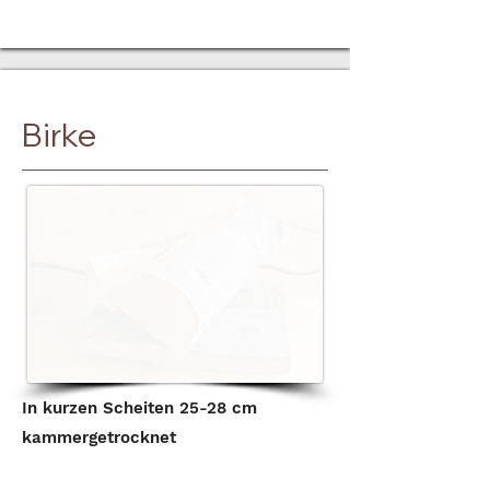
Birke
In kurzen Scheiten 25-28 cm
kammergetrocknet