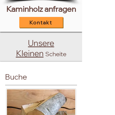
Kaminholz anfragen
Kontakt
Unsere
Kleinen
Scheite
Buche