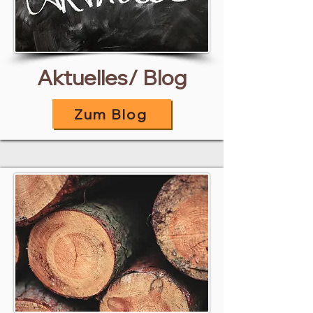
Aktuelles/ Blog
Zum Blog