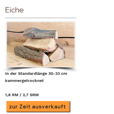
Eiche
In der Standardlänge 30-33 cm
kammergetrocknet
1,8 RM / 2,7 SRM
zur Zeit ausverkauft