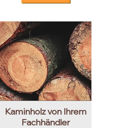
Kaminholz von Ihrem
Fachhändler