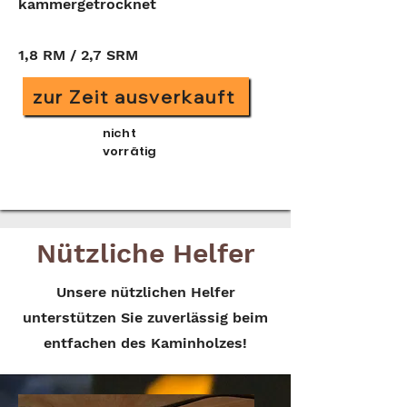
kammergetrocknet
1,8 RM / 2,7 SRM
zur Zeit ausverkauft
nicht
vorrätig
Nützliche Helfer
Unsere nützlichen Helfer
unterstützen Sie zuverlässig beim
entfachen des Kaminholzes!