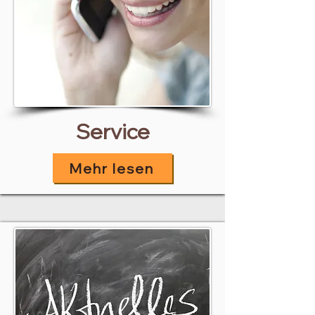
Service
Mehr lesen