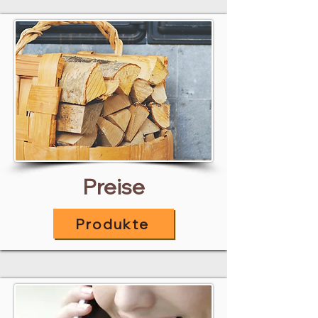
Preise
Produkte